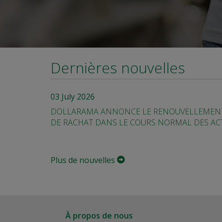
Dernières nouvelles
03 July 2026
DOLLARAMA ANNONCE LE RENOUVELLEMENT
DE RACHAT DANS LE COURS NORMAL DES ACT
Plus de nouvelles
À propos de nous