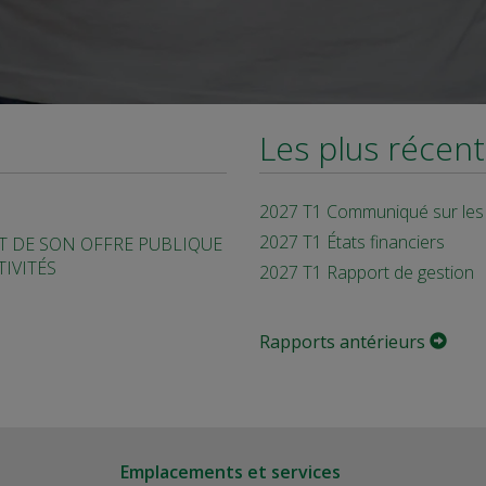
Les plus récent
2027 T1 Communiqué sur les 
2027 T1 États financiers
 DE SON OFFRE PUBLIQUE
IVITÉS
2027 T1 Rapport de gestion
Rapports antérieurs
Emplacements et services