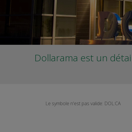
Dollarama est un détail
Le symbole n'est pas valide
:
DOL:CA