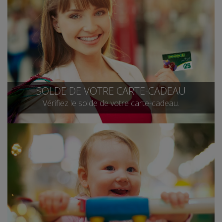
SOLDE DE VOTRE CARTE-CADEAU
Vérifiez le solde de votre carte-cadeau.