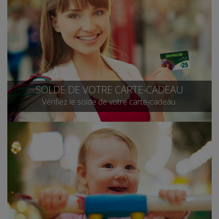
SOLDE DE VOTRE CARTE-CADEAU
Vérifiez le solde de votre carte-cadeau.