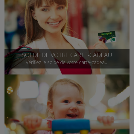
SOLDE DE VOTRE CARTE-CADEAU
Vérifiez le solde de votre carte-cadeau.