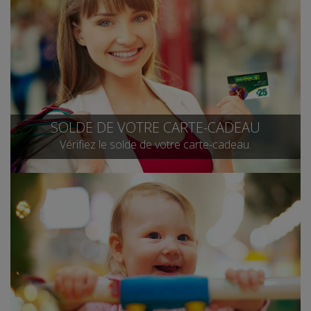
SOLDE DE VOTRE CARTE-CADEAU
Vérifiez le solde de votre carte-cadeau.