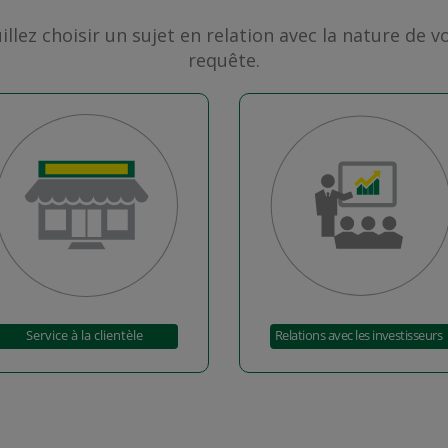
illez choisir un sujet en relation avec la nature de v
requête.