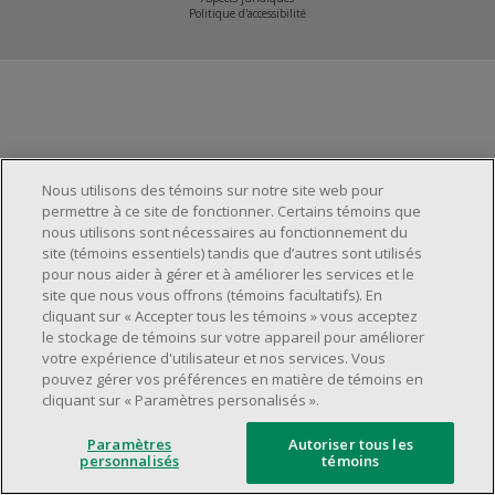
Partenaires immobiliers
Politique d'accessibilité
Nous joindre
Gestion des témoins
Nous utilisons des témoins sur notre site web pour
permettre à ce site de fonctionner. Certains témoins que
nous utilisons sont nécessaires au fonctionnement du
site (témoins essentiels) tandis que d’autres sont utilisés
pour nous aider à gérer et à améliorer les services et le
site que nous vous offrons (témoins facultatifs). En
cliquant sur « Accepter tous les témoins » vous acceptez
le stockage de témoins sur votre appareil pour améliorer
votre expérience d'utilisateur et nos services. Vous
pouvez gérer vos préférences en matière de témoins en
cliquant sur « Paramètres personalisés ».
Paramètres
Autoriser tous les
personnalisés
témoins