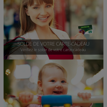
SOLDE DE VOTRE CARTE-CADEAU
Vérifiez le solde de votre carte-cadeau.