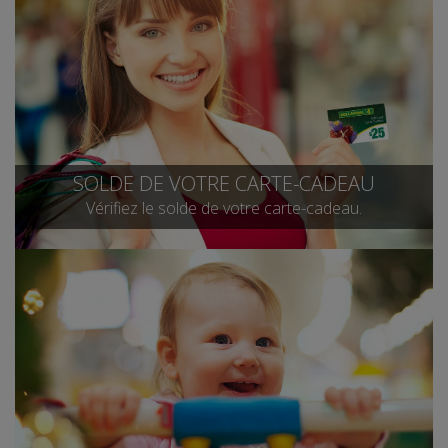
SOLDE DE VOTRE CARTE-CADEAU
Vérifiez le solde de votre carte-cadeau.