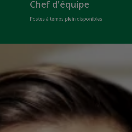
Chef d'équipe
Postes à temps plein disponibles