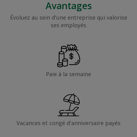
Avantages
Évoluez au sein d'une entreprise qui valorise
ses employés
Paie à la semaine
Vacances et congé d'anniversaire payés