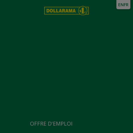
EN
FR
OFFRE D'EMPLOI