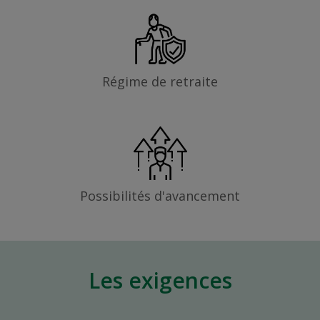
Régime de retraite
Possibilités d'avancement
Les exigences