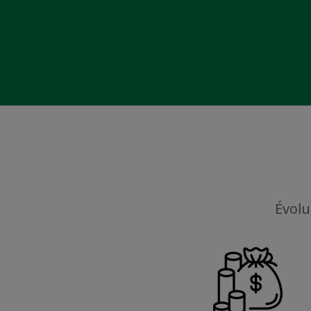
Évolu