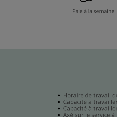
Paie à la semaine
Horaire de travail 
Capacité à travaille
Capacité à travaill
Axé sur le service à 