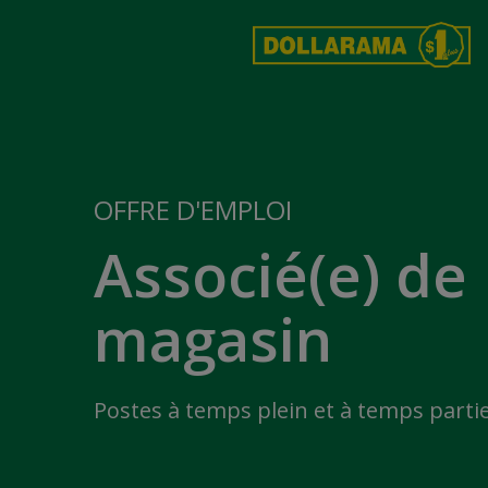
OFFRE D'EMPLOI
Associé(e) de
magasin
Postes à temps plein et à temps partie