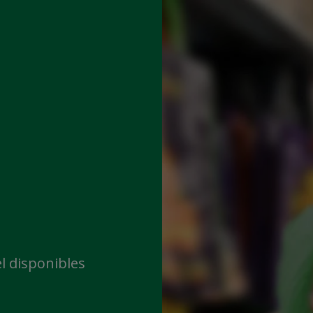
l disponibles