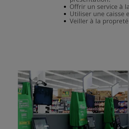
Offrir un service à l
Utiliser une caisse 
Veiller à la propret