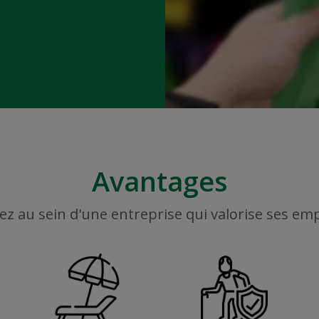
Avantages
ez au sein d'une entreprise qui valorise ses em