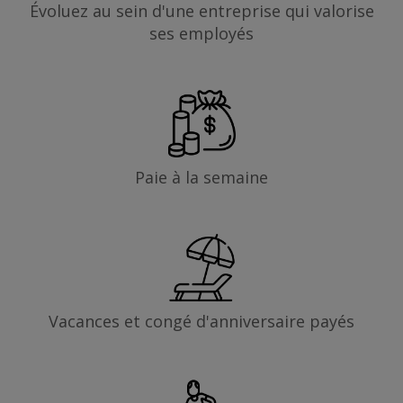
Évoluez au sein d'une entreprise qui valorise
ses employés
Paie à la semaine
Vacances et congé d'anniversaire payés