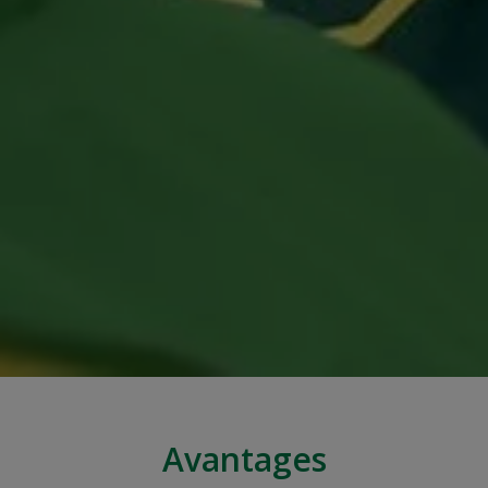
Avantages