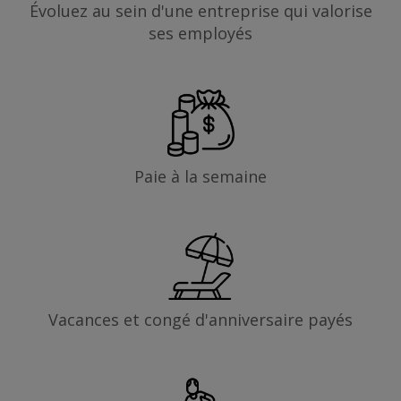
Évoluez au sein d'une entreprise qui valorise
ses employés
Paie à la semaine
Vacances et congé d'anniversaire payés