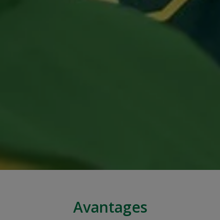
Avantages