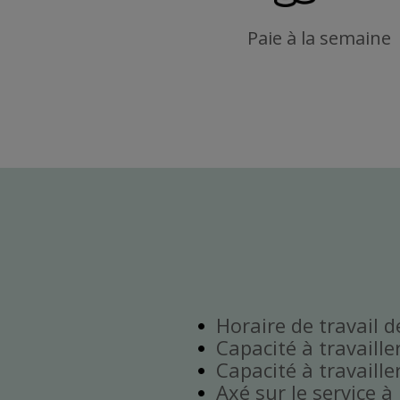
Paie à la semaine
Horaire de travail 
Capacité à travaille
Capacité à travaill
Axé sur le service à 