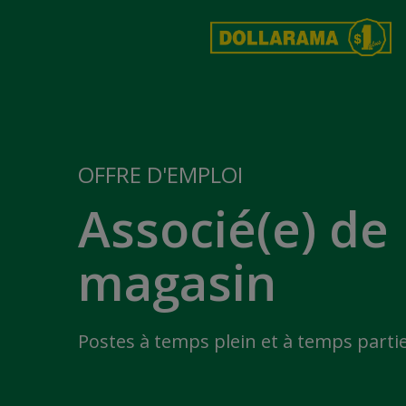
OFFRE D'EMPLOI
Associé(e) de
magasin
Postes à temps plein et à temps partie