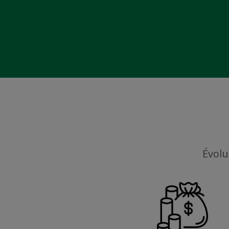
Évolu