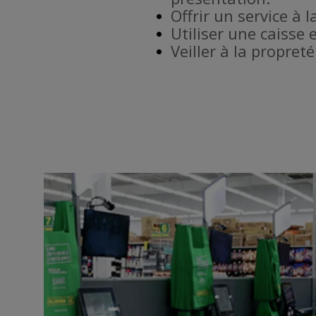
Offrir un service à l
Utiliser une caisse 
Veiller à la propret