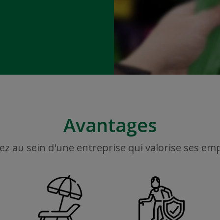
Avantages
ez au sein d'une entreprise qui valorise ses em