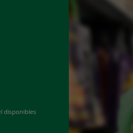
l disponibles