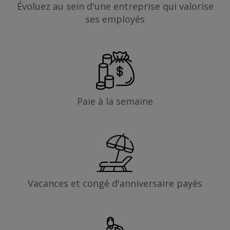
Évoluez au sein d'une entreprise qui valorise
ses employés
Paie à la semaine
Vacances et congé d'anniversaire payés