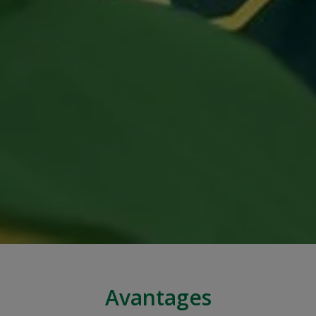
Avantages