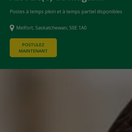
Postes à temps plein et à temps partiel disponibles
Melfort, Saskatchewan, S0E 1A0
POSTULEZ
MAINTENANT