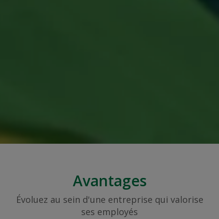
Avantages
Évoluez au sein d'une entreprise qui valorise
ses employés