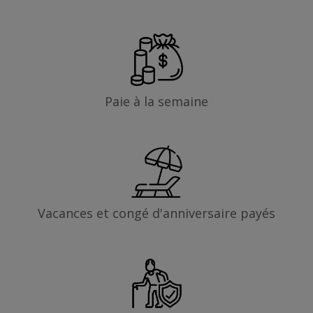
Paie à la semaine
Vacances et congé d'anniversaire payés