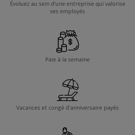
Évoluez au sein d'une entreprise qui valorise
ses employés
Paie à la semaine
Vacances et congé d'anniversaire payés