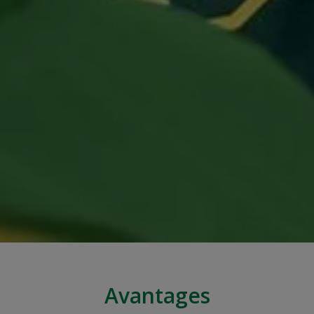
Avantages