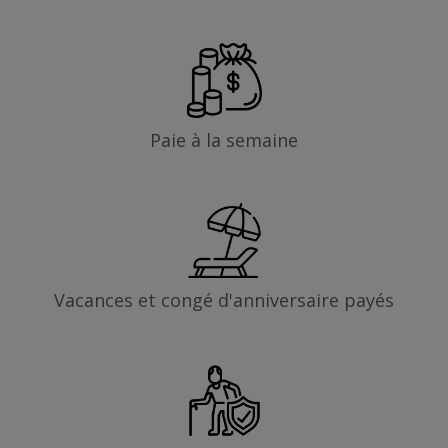
Paie à la semaine
Vacances et congé d'anniversaire payés