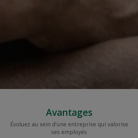
Avantages
Évoluez au sein d'une entreprise qui valorise
ses employés