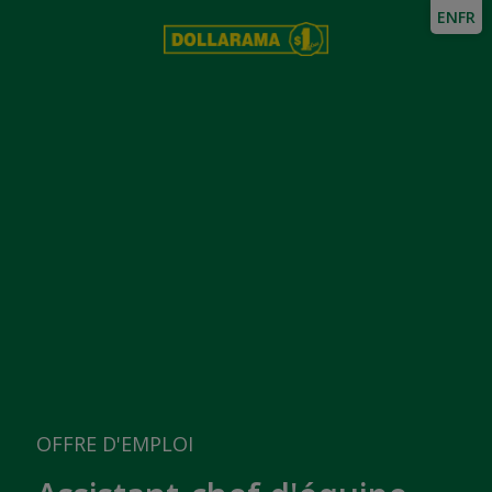
EN
FR
OFFRE D'EMPLOI