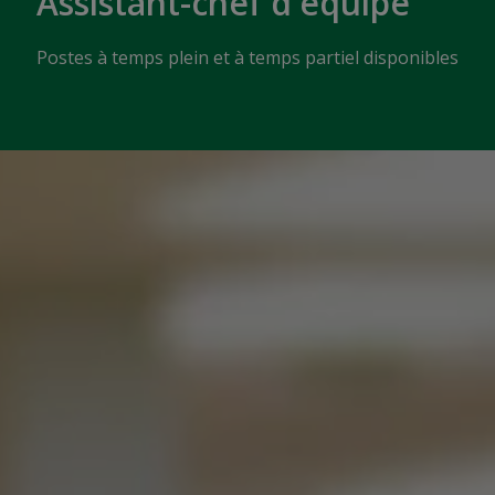
Assistant-chef d'équipe
Postes à temps plein et à temps partiel disponibles