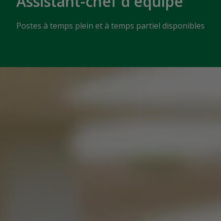
Assistant-chef d'équipe
Postes à temps plein et à temps partiel disponibles