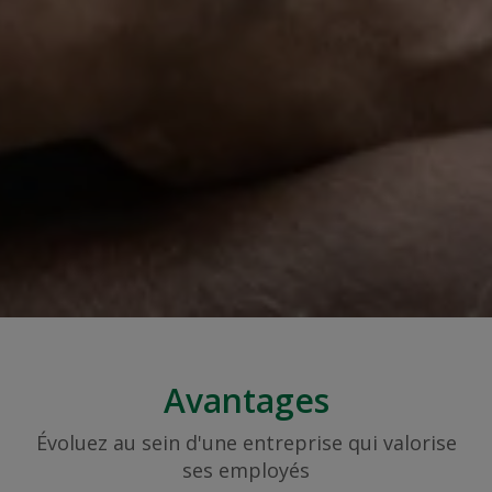
Avantages
Évoluez au sein d'une entreprise qui valorise
ses employés