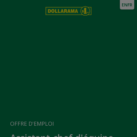
EN
FR
OFFRE D'EMPLOI