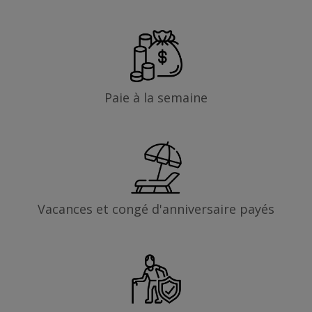
Paie à la semaine
Vacances et congé d'anniversaire payés