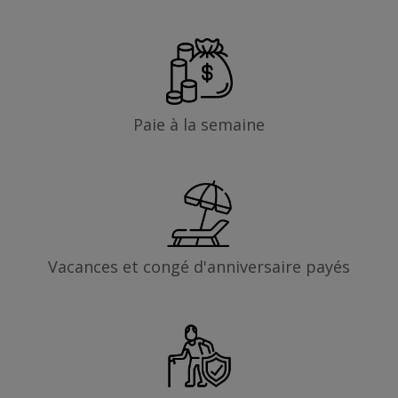
Paie à la semaine
Vacances et congé d'anniversaire payés