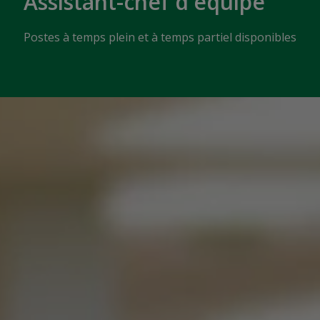
Assistant-chef d'équipe
Postes à temps plein et à temps partiel disponibles