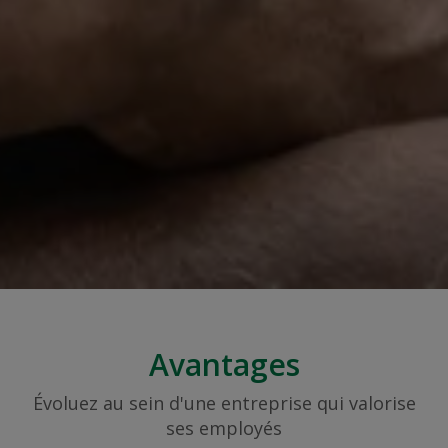
Avantages
Évoluez au sein d'une entreprise qui valorise
ses employés