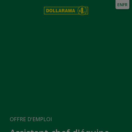
EN
FR
OFFRE D'EMPLOI