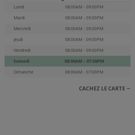
Lundi
08:00AM - 09:00PM
Mardi
08:00AM - 09:00PM
Mercredi
08:00AM - 09:00PM
Jeudi
08:00AM - 09:00PM
Vendredi
08:00AM - 09:00PM
Samedi
08:00AM - 07:00PM
Dimanche
08:00AM - 07:00PM
CACHEZ LE CARTE