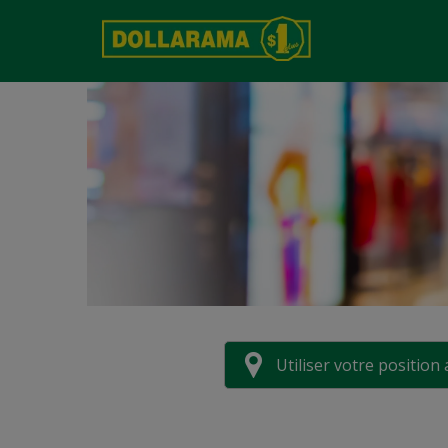
Utiliser votre position 