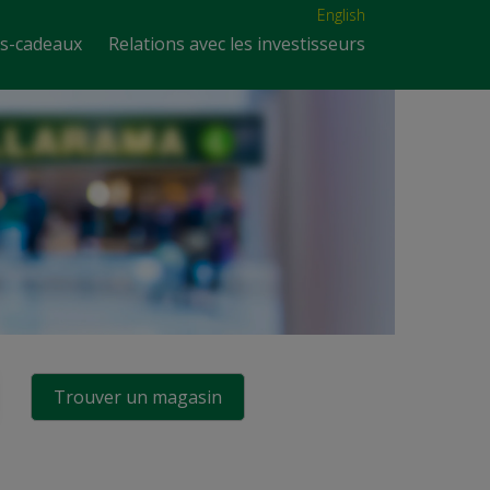
English
es-cadeaux
Relations avec les investisseurs
Trouver un magasin