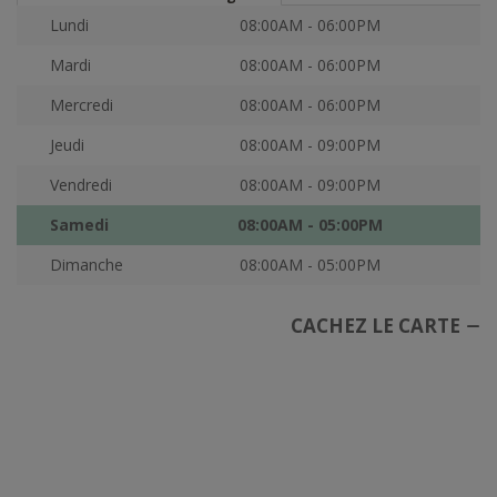
Lundi
08:00AM - 06:00PM
Mardi
08:00AM - 06:00PM
Mercredi
08:00AM - 06:00PM
Jeudi
08:00AM - 09:00PM
Vendredi
08:00AM - 09:00PM
Samedi
08:00AM - 05:00PM
Dimanche
08:00AM - 05:00PM
CACHEZ LE CARTE