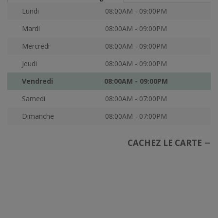
Lundi
08:00AM - 09:00PM
Mardi
08:00AM - 09:00PM
Mercredi
08:00AM - 09:00PM
Jeudi
08:00AM - 09:00PM
Vendredi
08:00AM - 09:00PM
Samedi
08:00AM - 07:00PM
Dimanche
08:00AM - 07:00PM
CACHEZ LE CARTE