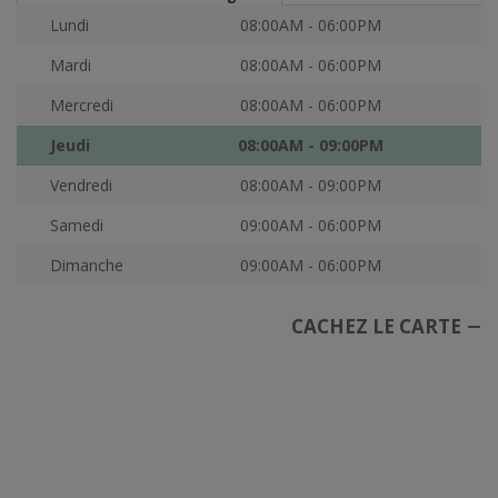
Lundi
08:00AM - 06:00PM
Mardi
08:00AM - 06:00PM
Mercredi
08:00AM - 06:00PM
Jeudi
08:00AM - 09:00PM
Vendredi
08:00AM - 09:00PM
Samedi
09:00AM - 06:00PM
Dimanche
09:00AM - 06:00PM
CACHEZ LE CARTE