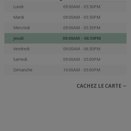
Lundi
09:00AM - 05:30PM
Mardi
09:00AM - 05:30PM
Mercredi
09:00AM - 05:30PM
Jeudi
09:00AM - 06:30PM
Vendredi
09:00AM - 06:30PM
Samedi
09:00AM - 05:00PM
Dimanche
10:00AM - 05:00PM
CACHEZ LE CARTE