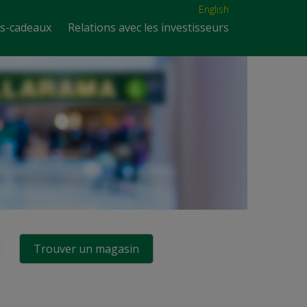
English
es-cadeaux
Relations avec les investisseurs
Trouver un magasin