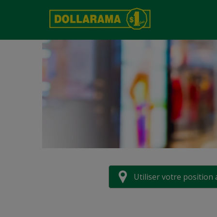
Utiliser votre position 