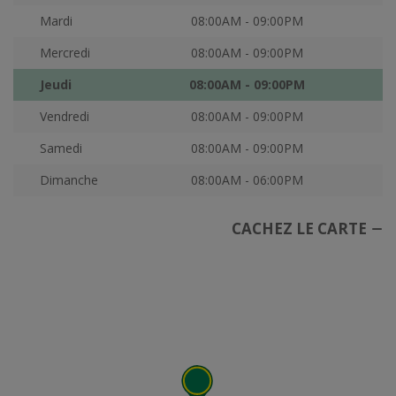
Mardi
08:00AM - 09:00PM
Mercredi
08:00AM - 09:00PM
Jeudi
08:00AM - 09:00PM
Vendredi
08:00AM - 09:00PM
Samedi
08:00AM - 09:00PM
Dimanche
08:00AM - 06:00PM
CACHEZ LE CARTE