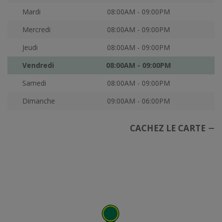
Mardi
08:00AM - 09:00PM
Mercredi
08:00AM - 09:00PM
Jeudi
08:00AM - 09:00PM
Vendredi
08:00AM - 09:00PM
Samedi
08:00AM - 09:00PM
Dimanche
09:00AM - 06:00PM
CACHEZ LE CARTE