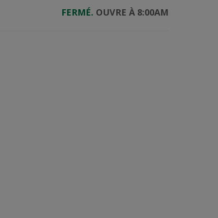
FERMÉ.
OUVRE À 8:00AM