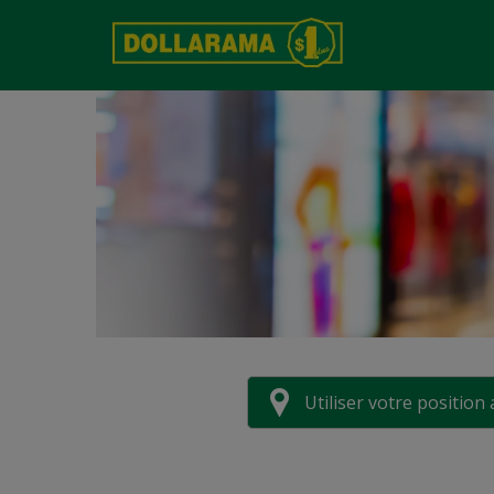
Utiliser votre position 