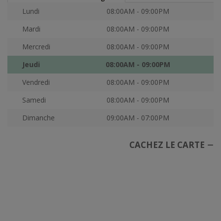
Lundi
08:00AM - 09:00PM
Mardi
08:00AM - 09:00PM
Mercredi
08:00AM - 09:00PM
Jeudi
08:00AM - 09:00PM
Vendredi
08:00AM - 09:00PM
Samedi
08:00AM - 09:00PM
Dimanche
09:00AM - 07:00PM
CACHEZ LE CARTE