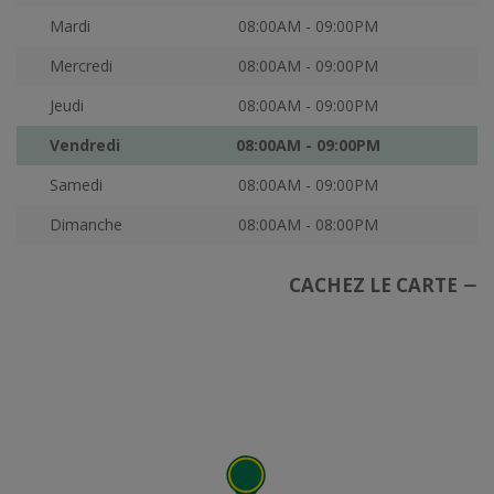
Mardi
08:00AM - 09:00PM
Mercredi
08:00AM - 09:00PM
Jeudi
08:00AM - 09:00PM
Vendredi
08:00AM - 09:00PM
Samedi
08:00AM - 09:00PM
Dimanche
08:00AM - 08:00PM
CACHEZ LE CARTE