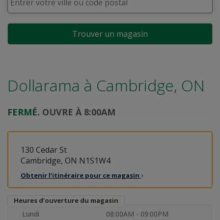
Trouver un magasin
Dollarama à
Cambridge, ON
FERMÉ.
OUVRE À 8:00AM
130 Cedar St
Cambridge, ON N1S1W4
Obtenir l'itinéraire pour ce
magasin
Heures d’ouverture du magasin
Lundi
08:00AM - 09:00PM