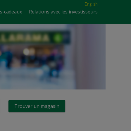
English
es-cadeaux
Relations avec les investisseurs
Trouver un magasin