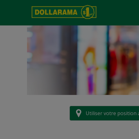
Utiliser votre position 