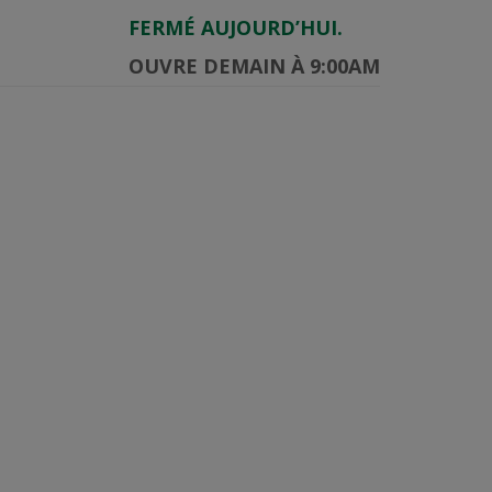
FERMÉ AUJOURD’HUI.
OUVRE DEMAIN À 9:00AM