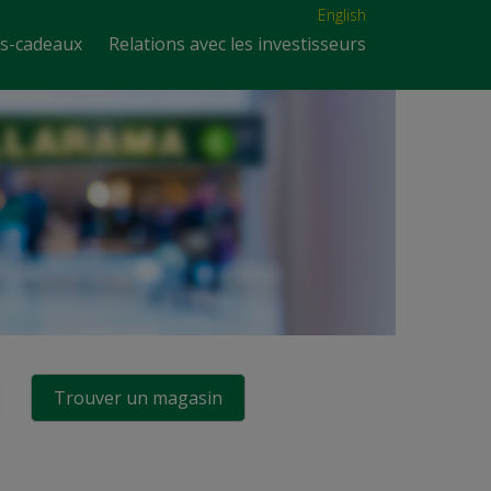
English
es-cadeaux
Relations avec les investisseurs
Trouver un magasin