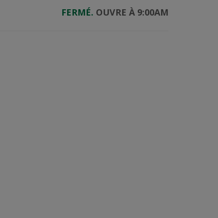
FERMÉ.
OUVRE À 9:00AM