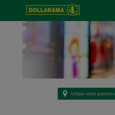
Utiliser votre position 