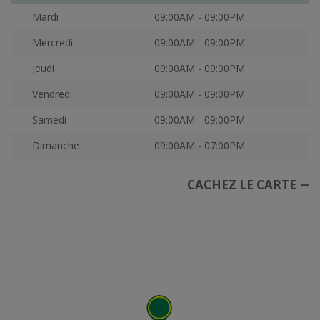
Mardi
09:00AM - 09:00PM
Mercredi
09:00AM - 09:00PM
Jeudi
09:00AM - 09:00PM
Vendredi
09:00AM - 09:00PM
Samedi
09:00AM - 09:00PM
Dimanche
09:00AM - 07:00PM
CACHEZ LE CARTE