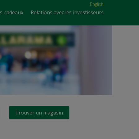
English
es-cadeaux
Relations avec les investisseurs
Trouver un magasin