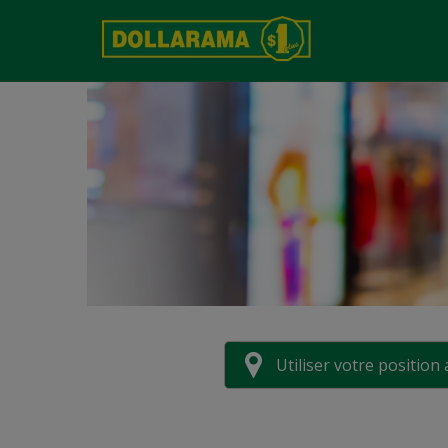
Utiliser votre position 