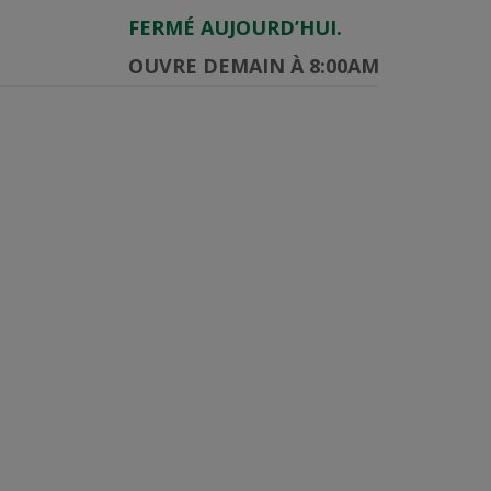
FERMÉ AUJOURD’HUI.
OUVRE DEMAIN À 8:00AM