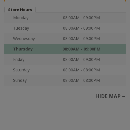
Store Hours
Monday
08:00AM - 09:00PM
Tuesday
08:00AM - 09:00PM
Wednesday
08:00AM - 09:00PM
Thursday
08:00AM - 09:00PM
Friday
08:00AM - 09:00PM
Saturday
08:00AM - 08:00PM
Sunday
08:00AM - 08:00PM
HIDE MAP