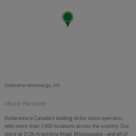
Dollarama Mississauga, ON
About the store
Dollarama is Canada’s leading dollar store operator,
with more than 1,000 locations across the country. Our
store at 3136 Argentina Road, Mississauga—and all of